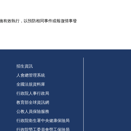
施有效執行，以預防相同事件或報復情事發
招生資訊
人會總管理系統
全國法規資料庫
行政院人事行政局
教育部全球資訊網
公教人員保險服務
行政院衛生署中央健康保險局
行政院勞工委員會勞工保險局