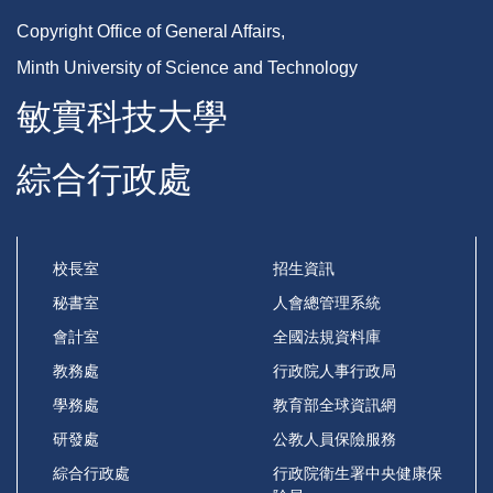
Copyright Office of General Affairs,
Minth University of Science and Technology
敏實科技大學
綜合行政處
校長室
招生資訊
秘書室
人會總管理系統
會計室
全國法規資料庫
教務處
行政院人事行政局
學務處
教育部全球資訊網
研發處
公教人員保險服務
綜合行政處
行政院衛生署中央健康保