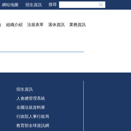
網站地圖
招生資訊
告
組織介紹
法規表單
退休資訊
業務資訊
招生資訊
人會總管理系統
全國法規資料庫
行政院人事行政局
教育部全球資訊網