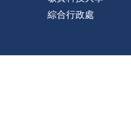
綜合行政處