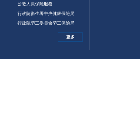
公教人員保險服務
行政院衛生署中央健康保險局
行政院勞工委員會勞工保險局
更多