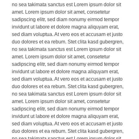
no sea takimata sanctus est Lorem ipsum dolor sit
amet. Lorem ipsum dolor sit amet, consetetur
sadipscing elitr, sed diam nonumy eirmod tempor
invidunt ut labore et dolore magna aliquyam erat,
sed diam voluptua. At vero eos et accusam et justo
duo dolores et ea rebum. Stet clita kasd gubergren,
no sea takimata sanctus est Lorem ipsum dolor sit
amet. Lorem ipsum dolor sit amet, consetetur
sadipscing elitr, sed diam nonumy eirmod tempor
invidunt ut labore et dolore magna aliquyam erat,
sed diam voluptua. At vero eos et accusam et justo
duo dolores et ea rebum. Stet clita kasd gubergren,
no sea takimata sanctus est Lorem ipsum dolor sit
amet. Lorem ipsum dolor sit amet, consetetur
sadipscing elitr, sed diam nonumy eirmod tempor
invidunt ut labore et dolore magna aliquyam erat,
sed diam voluptua. At vero eos et accusam et justo
duo dolores et ea rebum. Stet clita kasd gubergren,
no sea takimata sanctus est Lorem ipsum dolor sit