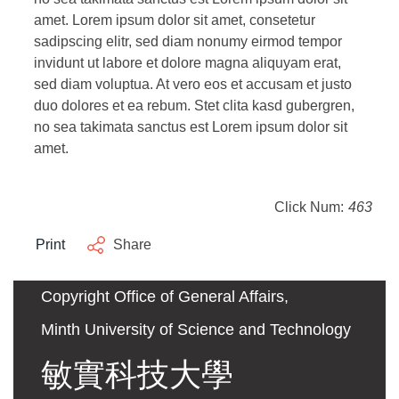
amet. Lorem ipsum dolor sit amet, consetetur
sadipscing elitr, sed diam nonumy eirmod tempor
invidunt ut labore et dolore magna aliquyam erat,
sed diam voluptua. At vero eos et accusam et justo
duo dolores et ea rebum. Stet clita kasd gubergren,
no sea takimata sanctus est Lorem ipsum dolor sit
amet.
Click Num:
463
Print
Share
Copyright Office of General Affairs,
Minth University of Science and Technology
敏實科技大學